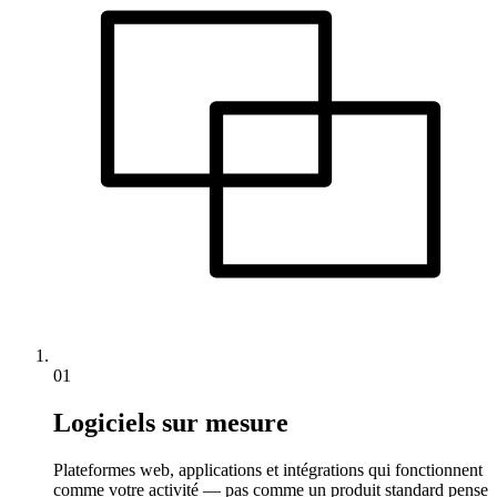
01
Logiciels sur mesure
Plateformes web, applications et intégrations qui fonctionnent
comme votre activité — pas comme un produit standard pense