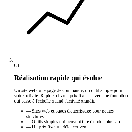
03
Réalisation rapide qui évolue
Un site web, une page de commande, un outil simple pour
votre activité. Rapide à livrer, prix fixe — avec une fondation
qui passe à l'échelle quand l'activité grandit.
—
Sites web et pages d'atterrissage pour petites
structures
—
Outils simples qui peuvent être étendus plus tard
—
Un prix fixe, un délai convenu