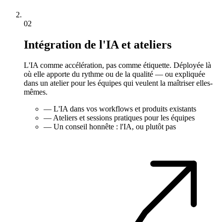
02
Intégration de l'IA et ateliers
L'IA comme accélération, pas comme étiquette. Déployée là
où elle apporte du rythme ou de la qualité — ou expliquée
dans un atelier pour les équipes qui veulent la maîtriser elles-
mêmes.
—
L'IA dans vos workflows et produits existants
—
Ateliers et sessions pratiques pour les équipes
—
Un conseil honnête : l'IA, ou plutôt pas