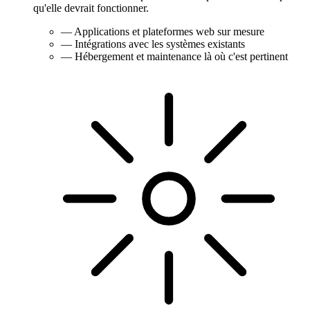
qu'elle devrait fonctionner.
—
Applications et plateformes web sur mesure
—
Intégrations avec les systèmes existants
—
Hébergement et maintenance là où c'est pertinent