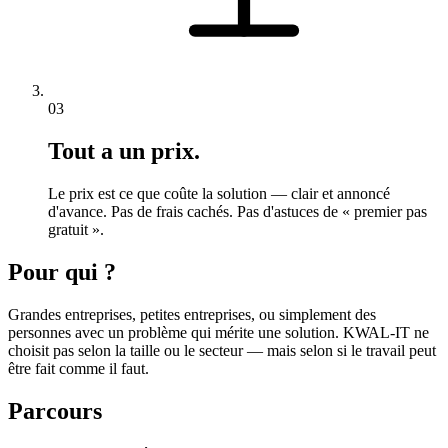
03
Tout a un prix.
Le prix est ce que coûte la solution — clair et annoncé
d'avance. Pas de frais cachés. Pas d'astuces de « premier pas
gratuit ».
Pour qui ?
Grandes entreprises, petites entreprises, ou simplement des
personnes avec un problème qui mérite une solution. KWAL-IT ne
choisit pas selon la taille ou le secteur — mais selon si le travail peut
être fait comme il faut.
Parcours