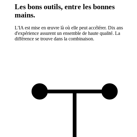
Les bons outils, entre les bonnes
mains.
L'IA est mise en œuvre là où elle peut accélérer. Dix ans
d'expérience assurent un ensemble de haute qualité. La
différence se trouve dans la combinaison.