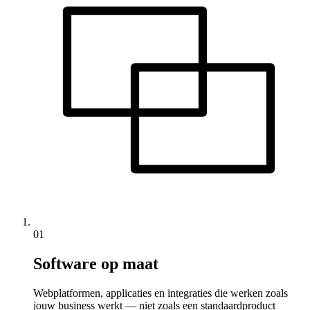
01
Software op maat
Webplatformen, applicaties en integraties die werken zoals
jouw business werkt — niet zoals een standaardproduct