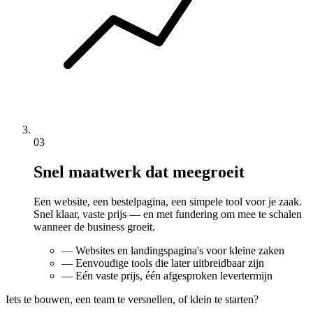
03
Snel maatwerk dat meegroeit
Een website, een bestelpagina, een simpele tool voor je zaak.
Snel klaar, vaste prijs — en met fundering om mee te schalen
wanneer de business groeit.
—
Websites en landingspagina's voor kleine zaken
—
Eenvoudige tools die later uitbreidbaar zijn
—
Eén vaste prijs, één afgesproken levertermijn
Iets te bouwen, een team te versnellen, of klein te starten?