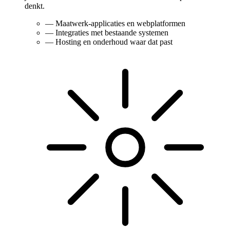
denkt.
—
Maatwerk-applicaties en webplatformen
—
Integraties met bestaande systemen
—
Hosting en onderhoud waar dat past