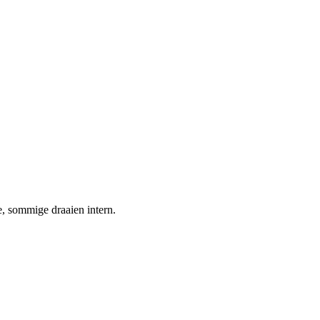
, sommige draaien intern.