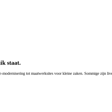
ik staat.
-modernisering tot maatwerksites voor kleine zaken. Sommige zijn live