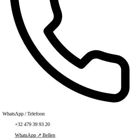
WhatsApp / Telefoon
+32 479 39 93 20
WhatsApp
↗
Bellen