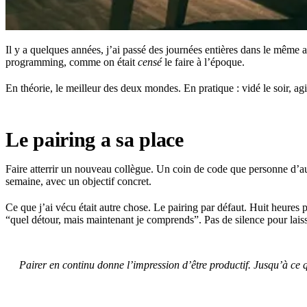
Il y a quelques années, j’ai passé des journées entières dans le même 
programming, comme on était
censé
le faire à l’époque.
En théorie, le meilleur des deux mondes. En pratique : vidé le soir, agi
Le pairing a sa place
Faire atterrir un nouveau collègue. Un coin de code que personne d’au
semaine, avec un objectif concret.
Ce que j’ai vécu était autre chose. Le pairing par défaut. Huit heures
“quel détour, mais maintenant je comprends”. Pas de silence pour laiss
Pairer en continu donne l’impression d’être productif. Jusqu’à ce