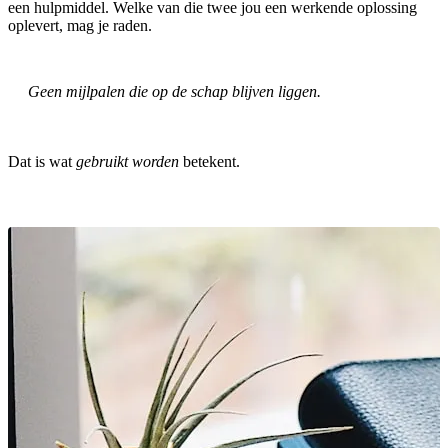
een hulpmiddel. Welke van die twee jou een werkende oplossing
oplevert, mag je raden.
Geen mijlpalen die op de schap blijven liggen.
Dat is wat
gebruikt worden
betekent.