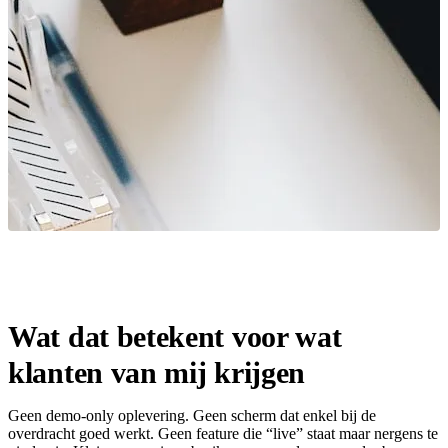
Wat dat betekent voor wat
klanten van mij krijgen
Geen demo-only oplevering. Geen scherm dat enkel bij de
overdracht goed werkt. Geen feature die “live” staat maar nergens te