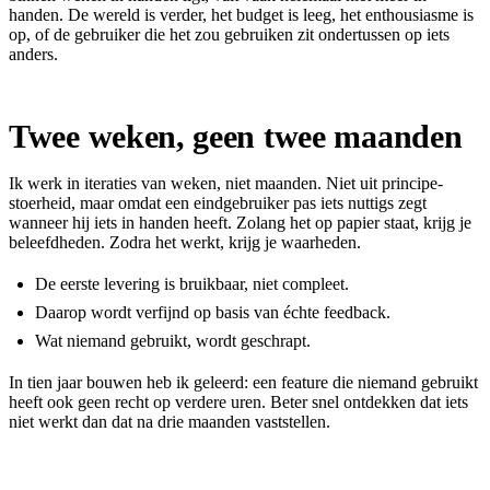
handen. De wereld is verder, het budget is leeg, het enthousiasme is
op, of de gebruiker die het zou gebruiken zit ondertussen op iets
anders.
Twee weken, geen twee maanden
Ik werk in iteraties van weken, niet maanden. Niet uit principe-
stoerheid, maar omdat een eindgebruiker pas iets nuttigs zegt
wanneer hij iets in handen heeft. Zolang het op papier staat, krijg je
beleefdheden. Zodra het werkt, krijg je waarheden.
De eerste levering is bruikbaar, niet compleet.
Daarop wordt verfijnd op basis van échte feedback.
Wat niemand gebruikt, wordt geschrapt.
In tien jaar bouwen heb ik geleerd: een feature die niemand gebruikt
heeft ook geen recht op verdere uren. Beter snel ontdekken dat iets
niet werkt dan dat na drie maanden vaststellen.