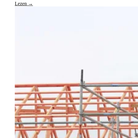
Lezen →