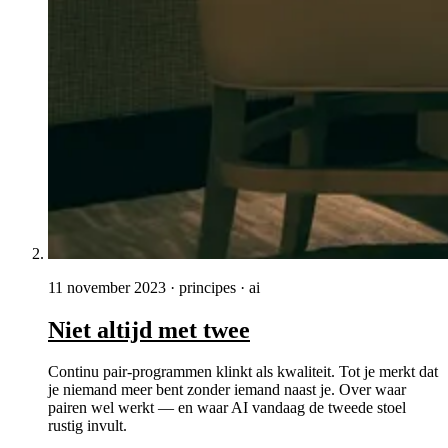
11 november 2023
·
principes · ai
Niet altijd met twee
Continu pair-programmen klinkt als kwaliteit. Tot je merkt dat
je niemand meer bent zonder iemand naast je. Over waar
pairen wel werkt — en waar AI vandaag de tweede stoel
rustig invult.