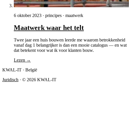
6 oktober 2023
·
principes · maatwerk
Maatwerk waar het telt
Twee jaar een huis bouwen leerde me waarom betrokkenheid
vanaf dag 1 belangrijker is dan een mooie catalogus — en wat
dat betekent voor wat ik voor klanten bouw.
Lezen →
KWAL-IT · België
Juridisch
·
© 2026 KWAL-IT