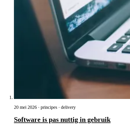
20 mei 2026
·
principes · delivery
Software is pas nuttig in gebruik